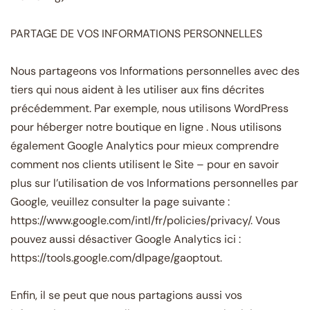
PARTAGE DE VOS INFORMATIONS PERSONNELLES
Nous partageons vos Informations personnelles avec des
tiers qui nous aident à les utiliser aux fins décrites
précédemment. Par exemple, nous utilisons WordPress
pour héberger notre boutique en ligne . Nous utilisons
également Google Analytics pour mieux comprendre
comment nos clients utilisent le Site – pour en savoir
plus sur l’utilisation de vos Informations personnelles par
Google, veuillez consulter la page suivante :
https://www.google.com/intl/fr/policies/privacy/. Vous
pouvez aussi désactiver Google Analytics ici :
https://tools.google.com/dlpage/gaoptout.
Enfin, il se peut que nous partagions aussi vos