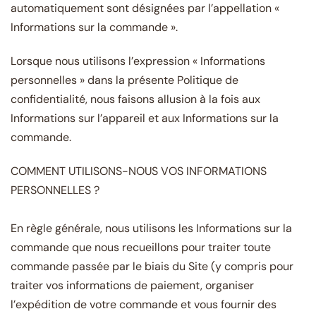
automatiquement sont désignées par l’appellation «
Informations sur la commande ».
Lorsque nous utilisons l’expression « Informations
personnelles » dans la présente Politique de
confidentialité, nous faisons allusion à la fois aux
Informations sur l’appareil et aux Informations sur la
commande.
COMMENT UTILISONS-NOUS VOS INFORMATIONS
PERSONNELLES ?
En règle générale, nous utilisons les Informations sur la
commande que nous recueillons pour traiter toute
commande passée par le biais du Site (y compris pour
traiter vos informations de paiement, organiser
l’expédition de votre commande et vous fournir des