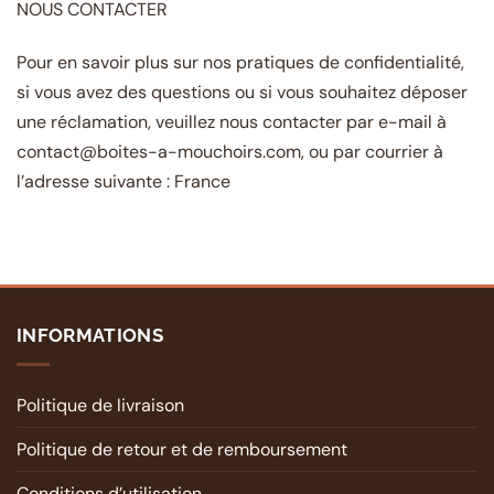
NOUS CONTACTER
Pour en savoir plus sur nos pratiques de confidentialité,
si vous avez des questions ou si vous souhaitez déposer
une réclamation, veuillez nous contacter par e-mail à
contact@boites-a-mouchoirs.com, ou par courrier à
l’adresse suivante : France
INFORMATIONS
Politique de livraison
Politique de retour et de remboursement
Conditions d’utilisation