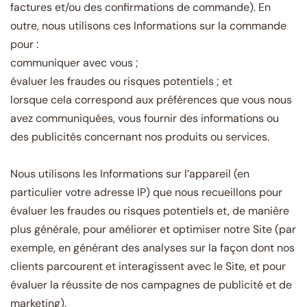
factures et/ou des confirmations de commande). En
outre, nous utilisons ces Informations sur la commande
pour :
communiquer avec vous ;
évaluer les fraudes ou risques potentiels ; et
lorsque cela correspond aux préférences que vous nous
avez communiquées, vous fournir des informations ou
des publicités concernant nos produits ou services.
Nous utilisons les Informations sur l’appareil (en
particulier votre adresse IP) que nous recueillons pour
évaluer les fraudes ou risques potentiels et, de manière
plus générale, pour améliorer et optimiser notre Site (par
exemple, en générant des analyses sur la façon dont nos
clients parcourent et interagissent avec le Site, et pour
évaluer la réussite de nos campagnes de publicité et de
marketing).