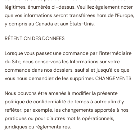
légitimes, énumérés ci-dessus. Veuillez également noter
que vos informations seront transférées hors de l’Europe,
y compris au Canada et aux États-Unis.
RÉTENTION DES DONNÉES
Lorsque vous passez une commande par l’intermédiaire
du Site, nous conservons les Informations sur votre
commande dans nos dossiers, sauf si et jusqu’à ce que
vous nous demandiez de les supprimer. CHANGEMENTS
Nous pouvons être amenés à modifier la présente
politique de confidentialité de temps à autre afin d’y
refléter, par exemple, les changements apportés à nos
pratiques ou pour d’autres motifs opérationnels,
juridiques ou réglementaires.