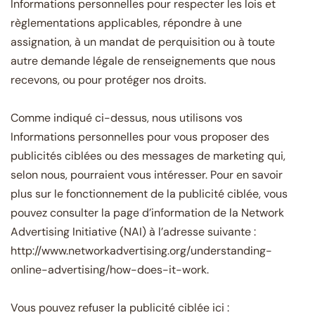
Informations personnelles pour respecter les lois et
règlementations applicables, répondre à une
assignation, à un mandat de perquisition ou à toute
autre demande légale de renseignements que nous
recevons, ou pour protéger nos droits.
Comme indiqué ci-dessus, nous utilisons vos
Informations personnelles pour vous proposer des
publicités ciblées ou des messages de marketing qui,
selon nous, pourraient vous intéresser. Pour en savoir
plus sur le fonctionnement de la publicité ciblée, vous
pouvez consulter la page d’information de la Network
Advertising Initiative (NAI) à l’adresse suivante :
http://www.networkadvertising.org/understanding-
online-advertising/how-does-it-work.
Vous pouvez refuser la publicité ciblée ici :