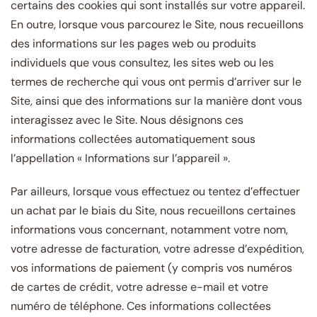
certains des cookies qui sont installés sur votre appareil.
En outre, lorsque vous parcourez le Site, nous recueillons
des informations sur les pages web ou produits
individuels que vous consultez, les sites web ou les
termes de recherche qui vous ont permis d’arriver sur le
Site, ainsi que des informations sur la manière dont vous
interagissez avec le Site. Nous désignons ces
informations collectées automatiquement sous
l’appellation « Informations sur l’appareil ».
Par ailleurs, lorsque vous effectuez ou tentez d’effectuer
un achat par le biais du Site, nous recueillons certaines
informations vous concernant, notamment votre nom,
votre adresse de facturation, votre adresse d’expédition,
vos informations de paiement (y compris vos numéros
de cartes de crédit, votre adresse e-mail et votre
numéro de téléphone. Ces informations collectées