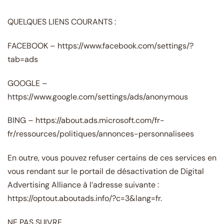
QUELQUES LIENS COURANTS :
FACEBOOK – https://www.facebook.com/settings/?
tab=ads
GOOGLE –
https://www.google.com/settings/ads/anonymous
BING – https://about.ads.microsoft.com/fr-
fr/ressources/politiques/annonces-personnalisees
En outre, vous pouvez refuser certains de ces services en
vous rendant sur le portail de désactivation de Digital
Advertising Alliance à l’adresse suivante :
https://optout.aboutads.info/?c=3&lang=fr.
NE PAS SUIVRE