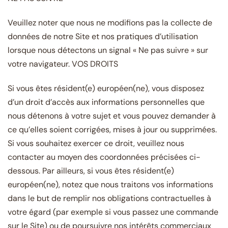
Veuillez noter que nous ne modifions pas la collecte de
données de notre Site et nos pratiques d’utilisation
lorsque nous détectons un signal « Ne pas suivre » sur
votre navigateur. VOS DROITS
Si vous êtes résident(e) européen(ne), vous disposez
d’un droit d’accès aux informations personnelles que
nous détenons à votre sujet et vous pouvez demander à
ce qu’elles soient corrigées, mises à jour ou supprimées.
Si vous souhaitez exercer ce droit, veuillez nous
contacter au moyen des coordonnées précisées ci-
dessous. Par ailleurs, si vous êtes résident(e)
européen(ne), notez que nous traitons vos informations
dans le but de remplir nos obligations contractuelles à
votre égard (par exemple si vous passez une commande
sur le Site) ou de poursuivre nos intérêts commerciaux