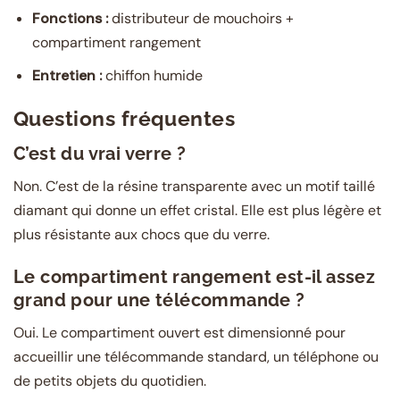
Fonctions :
distributeur de mouchoirs +
compartiment rangement
Entretien :
chiffon humide
Questions fréquentes
C’est du vrai verre ?
Non. C’est de la résine transparente avec un motif taillé
diamant qui donne un effet cristal. Elle est plus légère et
plus résistante aux chocs que du verre.
Le compartiment rangement est-il assez
grand pour une télécommande ?
Oui. Le compartiment ouvert est dimensionné pour
accueillir une télécommande standard, un téléphone ou
de petits objets du quotidien.