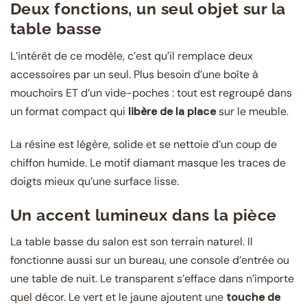
Deux fonctions, un seul objet sur la
table basse
L’intérêt de ce modèle, c’est qu’il remplace deux
accessoires par un seul. Plus besoin d’une boîte à
mouchoirs ET d’un vide-poches : tout est regroupé dans
un format compact qui
libère de la place
sur le meuble.
La résine est légère, solide et se nettoie d’un coup de
chiffon humide. Le motif diamant masque les traces de
doigts mieux qu’une surface lisse.
Un accent lumineux dans la pièce
La table basse du salon est son terrain naturel. Il
fonctionne aussi sur un bureau, une console d’entrée ou
une table de nuit. Le transparent s’efface dans n’importe
quel décor. Le vert et le jaune ajoutent une
touche de