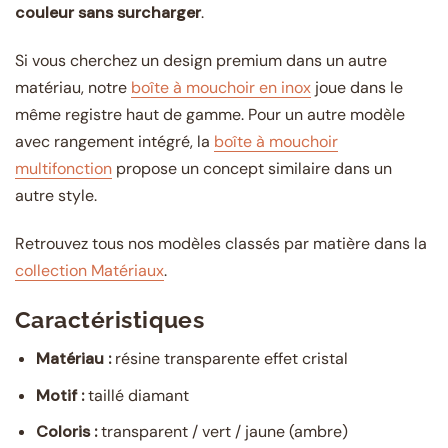
couleur sans surcharger
.
Si vous cherchez un design premium dans un autre
matériau, notre
boîte à mouchoir en inox
joue dans le
même registre haut de gamme. Pour un autre modèle
avec rangement intégré, la
boîte à mouchoir
multifonction
propose un concept similaire dans un
autre style.
Retrouvez tous nos modèles classés par matière dans la
collection Matériaux
.
Caractéristiques
Matériau :
résine transparente effet cristal
Motif :
taillé diamant
Coloris :
transparent / vert / jaune (ambre)