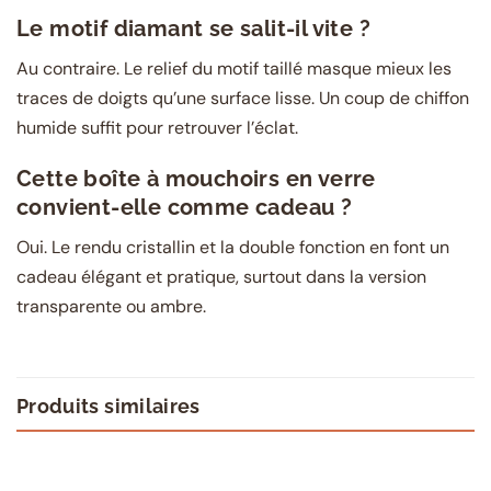
Le motif diamant se salit-il vite ?
Au contraire. Le relief du motif taillé masque mieux les
traces de doigts qu’une surface lisse. Un coup de chiffon
humide suffit pour retrouver l’éclat.
Cette boîte à mouchoirs en verre
convient-elle comme cadeau ?
Oui. Le rendu cristallin et la double fonction en font un
cadeau élégant et pratique, surtout dans la version
transparente ou ambre.
Produits similaires