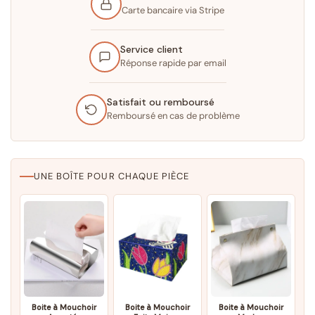
Carte bancaire via Stripe
Service client
Réponse rapide par email
Satisfait ou remboursé
Remboursé en cas de problème
UNE BOÎTE POUR CHAQUE PIÈCE
Boite à Mouchoir
Boite à Mouchoir
Boite à Mouchoir