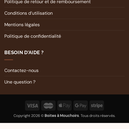
Politique de retour et de remboursement
Conditions d’utilisation
Mentions légales
Politique de confidentialité
BESOIN D’AIDE ?
Contactez-nous
Une question ?
Copyright 2026 ©
Boites à Mouchoirs
. Tous droits réservés.