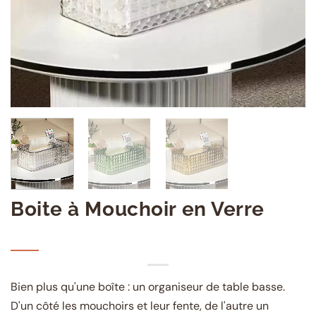
Boite à Mouchoir en Verre
Bien plus qu'une boîte : un organiseur de table basse.
D'un côté les mouchoirs et leur fente, de l'autre un