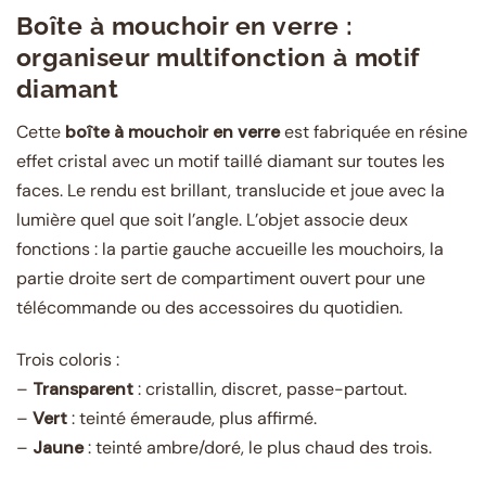
Boîte à mouchoir en verre :
organiseur multifonction à motif
diamant
Cette
boîte à mouchoir en verre
est fabriquée en résine
effet cristal avec un motif taillé diamant sur toutes les
faces. Le rendu est brillant, translucide et joue avec la
lumière quel que soit l’angle. L’objet associe deux
fonctions : la partie gauche accueille les mouchoirs, la
partie droite sert de compartiment ouvert pour une
télécommande ou des accessoires du quotidien.
Trois coloris :
–
Transparent
: cristallin, discret, passe-partout.
–
Vert
: teinté émeraude, plus affirmé.
–
Jaune
: teinté ambre/doré, le plus chaud des trois.